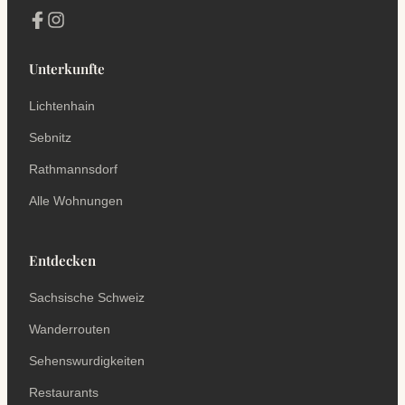
Unterkunfte
Lichtenhain
Sebnitz
Rathmannsdorf
Alle Wohnungen
Entdecken
Sachsische Schweiz
Wanderrouten
Sehenswurdigkeiten
Restaurants