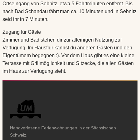
Ortseingang von Sebnitz, etwa 5 Fahrtminuten entfernt. Bis
nach Bad Schandau fährt man ca. 10 Minuten und in Sebnitz
seid ihr in 7 Minuten.
Zugang für Gäste
Zimmer und Bad stehen dir zur alleinigen Nutzung zur
Verfügung. Im Hausflur kannst du anderen Gästen und den
Eigentümern begegnen :). Vor dem Haus gibt es eine kleine
Terrasse mit Grillmöglichkeit und Sitzecke, die allen Gästen
im Haus zur Verfügung steht.
Handverlesene Ferienwohnungen in der Sächsischen
Schweiz.