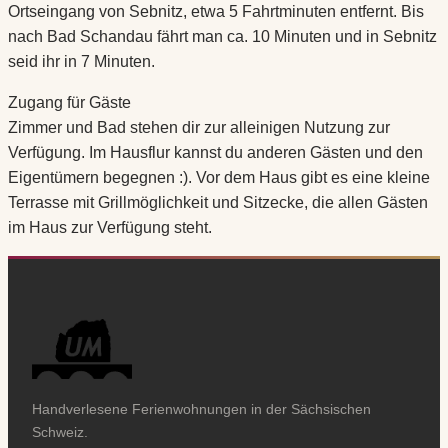
Ortseingang von Sebnitz, etwa 5 Fahrtminuten entfernt. Bis
nach Bad Schandau fährt man ca. 10 Minuten und in Sebnitz
seid ihr in 7 Minuten.
Zugang für Gäste
Zimmer und Bad stehen dir zur alleinigen Nutzung zur
Verfügung. Im Hausflur kannst du anderen Gästen und den
Eigentümern begegnen :). Vor dem Haus gibt es eine kleine
Terrasse mit Grillmöglichkeit und Sitzecke, die allen Gästen
im Haus zur Verfügung steht.
Handverlesene Ferienwohnungen in der Sächsischen
Schweiz.