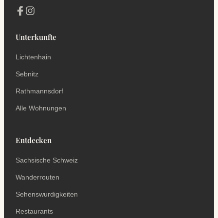
Unterkunfte
Lichtenhain
Sebnitz
Rathmannsdorf
Alle Wohnungen
Entdecken
Sachsische Schweiz
Wanderrouten
Sehenswurdigkeiten
Restaurants